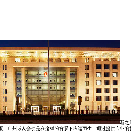
新之
覆。广州球友会便是在这样的背景下应运而生，通过提供专业的