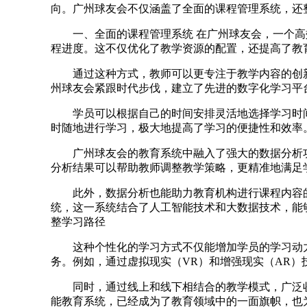
向。广州球友会不仅涵盖了全面的课程管理系统，还
一、全面的课程管理系统 在广州球友会，一个
程进度。这不仅优化了教学资源的配置，还提高了教
通过这种方式，教师可以更专注于教学内容的创
州球友会紧跟时代步伐，建立了先进的数字化学习平
学员可以根据自己的时间安排灵活地选择学习时
时随地进行学习，极大地提高了学习的便捷性和效率。
广州球友会的教育系统中融入了强大的数据分析
分析结果可以帮助教师调整教学策略，更精准地满足
此外，数据分析也能助力教育机构进行课程内容
统，这一系统结合了人工智能技术和大数据技术，能
整学习路径
这种个性化的学习方式不仅能增加学员的学习动
务。例如，通过虚拟现实（VR）和增强现实（AR）
同时，通过线上和线下相结合的教学模式，广泛
能教育系统，已经成为了教育领域中的一面旗帜，也