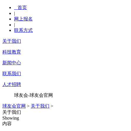
首页
|
网上报名
|
联系方式
关于我们
科技教育
新闻中心
联系我们
人才招聘
球友会-球友会官网
球友会官网
>
关于我们
>
关于我们
Showing
内容