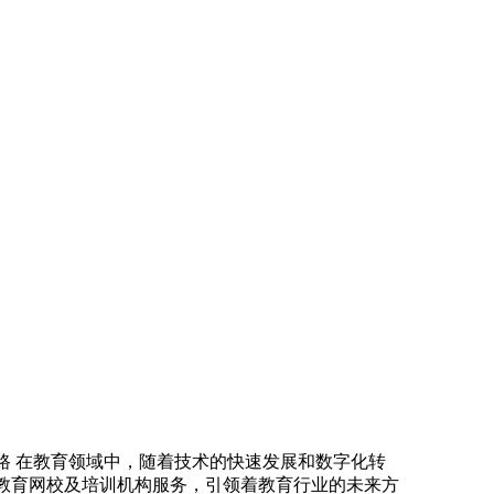
路 在教育领域中，随着技术的快速发展和数字化转
教育网校及培训机构服务，引领着教育行业的未来方