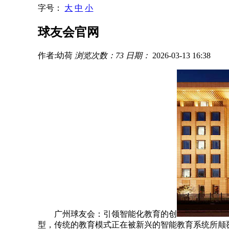
字号：
大
中
小
球友会官网
作者:幼荷
浏览次数：73
日期：
2026-03-13 16:38
广州球友会：引领智能化教育的创
型，传统的教育模式正在被新兴的智能教育系统所颠