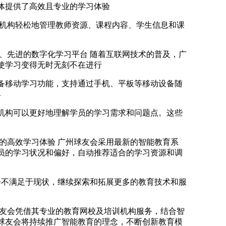
体提供了高效且专业的学习体验
育机构轻松地管理教师资源、课程内容、学生信息和课
、先进的数字化学习平台 随着互联网技术的普及，广
使学习变得无时无刻不在进行
备移动学习功能，支持通过手机、平板等移动设备随
具
机构可以更好地理解学员的学习需求和问题点。这些
的高效学习体验 广州球友会采用最新的智能教育系
员的学习状况和偏好，自动推荐适合的学习资源和调
会不满足于现状，继续探索和拓展更多的教育技术和服
球友会凭借其专业的教育网校及培训机构服务，结合智
球友会将持续推广智能教育的理念，不断创新教育模