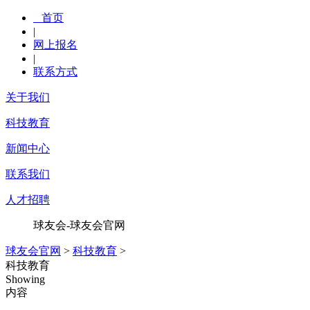
首页
|
网上报名
|
联系方式
关于我们
科技教育
新闻中心
联系我们
人才招聘
球友会-球友会官网
球友会官网
>
科技教育
>
科技教育
Showing
内容