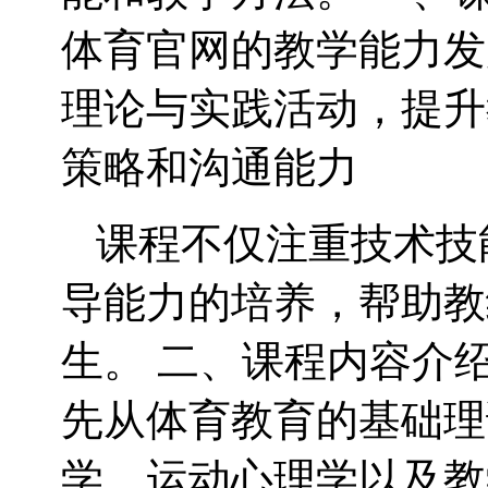
体育官网的教学能力发
理论与实践活动，提升
策略和沟通能力
课程不仅注重技术技
导能力的培养，帮助教
生。 二、课程内容介绍
先从体育教育的基础理
学、运动心理学以及教