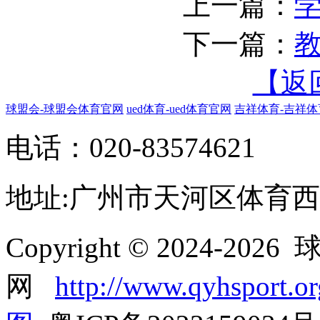
上一篇：
下一篇：
【返
球盟会-球盟会体育官网
ued体育-ued体育官网
吉祥体育-吉祥体
电话：020-83574621
地址:广州市天河区体育西
Copyright © 2024-20
网
http://www.qyhsport.or