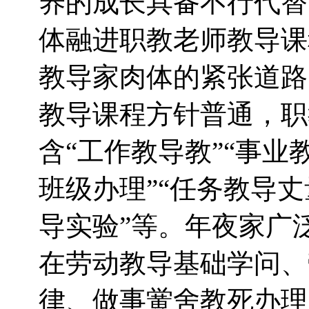
养的成长具备不行代替
体融进职教老师教导课
教导家肉体的紧张道路
教导课程方针普通，职
含“工作教导教”“事业
班级办理”“任务教导丈
导实验”等。年夜家广
在劳动教导基础学问、
律、做事黉舍教死办理