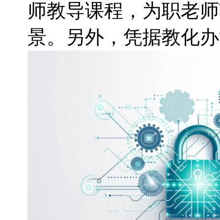
师教导课程，为职老师
景。另外，凭据教化办