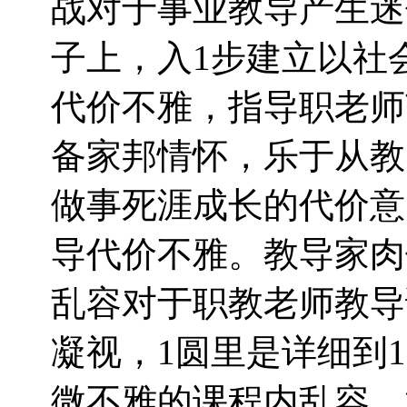
战对于事业教导产生迷
子上，入1步建立以社
代价不雅，指导职老师
备家邦情怀，乐于从教
做事死涯成长的代价意
导代价不雅。教导家肉
乱容对于职教老师教导
凝视，1圆里是详细到
微不雅的课程内乱容，