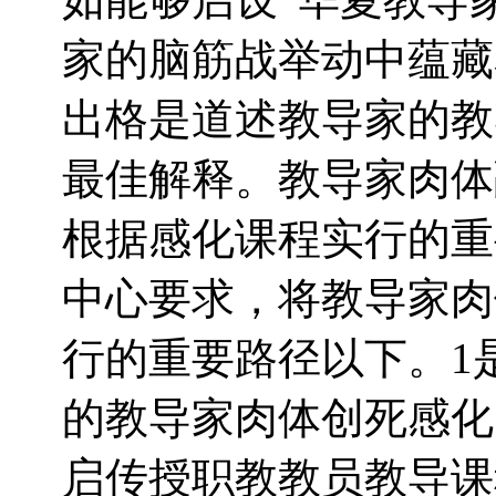
家的脑筋战举动中蕴藏
出格是道述教导家的教
最佳解释。教导家肉体
根据感化课程实行的重
中心要求，将教导家肉
行的重要路径以下。1
的教导家肉体创死感化
启传授职教教员教导课