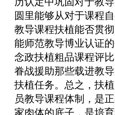
历认定中巩固对于教导
圆里能够从对于课程自
教导课程扶植能否贯彻
能师范教导博业认证的
念政扶植粗品课程评比
眷战援助那些载进教导
扶植任务。总之，扶植
员教导课程体制，是正
家肉体的底子，是培育