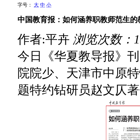
字号：
大
中
小
中国教育报：如何涵养职教师范生的
作者:平卉
浏览次数：1
今日《华夏教导报》刊
院院少、天津市中原特
题特约钻研员赵文仄著