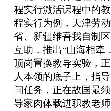
程实行激活课程中的教
程实行为例，天津劳动
省、新疆维吾我自制区
互助，推出“山海相牵
顶岗置换教导实验，正
人本领的底子上，指导
间任务，正在故国最须
导家肉体载进职教老师