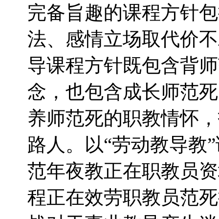
完备旨趣的课程方针包
法、感情立场取代价不
导课程方针既包含背师
念，也包含成长师范死
养师范死的职教情怀，
路人。以“劳动教导教
范年夜教正在职教员资
程正在效劳职教员范死