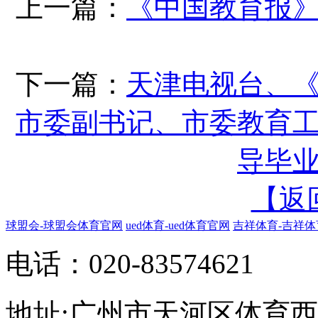
上一篇：
《中国教育报
下一篇：
天津电视台、
市委副书记、市委教育
导毕
【返
球盟会-球盟会体育官网
ued体育-ued体育官网
吉祥体育-吉祥体
电话：020-83574621
地址:广州市天河区体育西