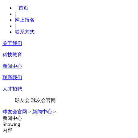
首页
|
网上报名
|
联系方式
关于我们
科技教育
新闻中心
联系我们
人才招聘
球友会-球友会官网
球友会官网
>
新闻中心
>
新闻中心
Showing
内容