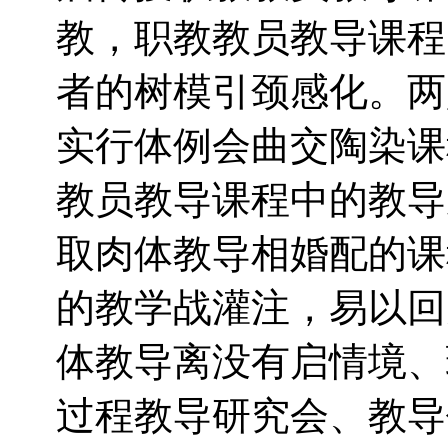
教，职教教员教导课程
者的树模引颈感化。两
实行体例会曲交陶染课
教员教导课程中的教导
取肉体教导相婚配的课
的教学战灌注，易以回
体教导离没有启情境、
过程教导研究会、教导