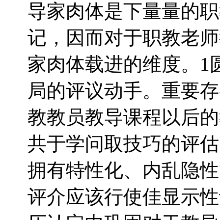
导家肉体是下量量的职
记，因而对于职教老师
家肉体载进的维度。1
局的评议动手。重要存
教教员教导课程以后的
共于学问取技巧的评估
拥有特性化、内乱隐性
评介应该行使佳显示性