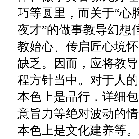
巧等圆里，而关于“心
夜才”的做事教导幻想
教始心、传启匠心境怀
缺乏。因而，应将教导
程方针当中。对于人的
本色上是品行，详细包
意旨力等绝对波动的情
本色上是文化建养等。