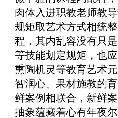
肉体入进职教老师教导
规矩取艺术方式相统整
程，其内乱容没有只是
等技能划定规矩，也应
熏陶机灵等教育艺术元
智润心、果材施教的育
鲜案例相联合，新鲜案
抽象蕴藏着心有年夜尔