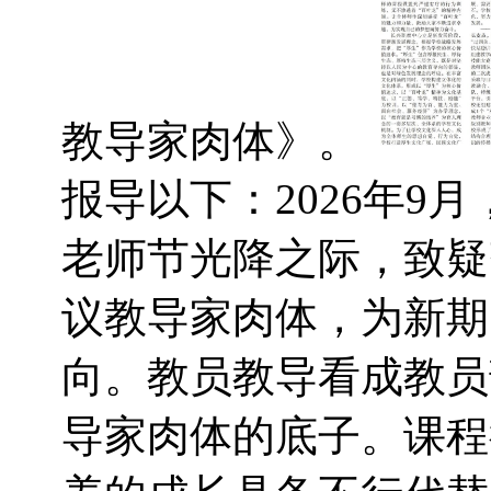
教导家肉体》。
报导以下：2026年9
老师节光降之际，致疑
议教导家肉体，为新期
向。教员教导看成教员
导家肉体的底子。课程