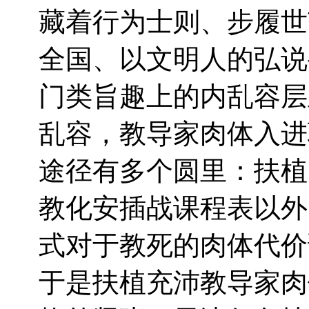
藏着行为士则、步履世
全国、以文明人的弘说
门类旨趣上的内乱容层
乱容，教导家肉体入进
途径有多个圆里：扶植
教化安插战课程表以外
式对于教死的肉体代价
于是扶植充沛教导家肉